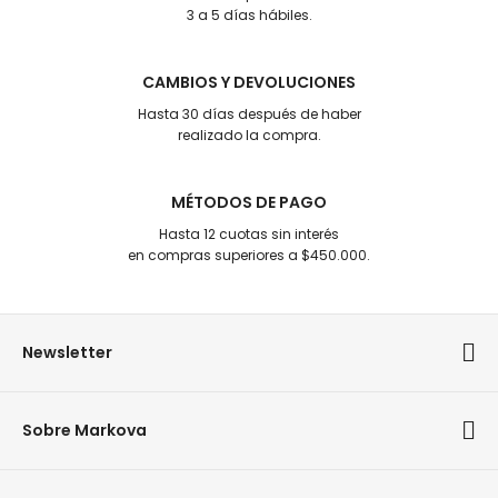
3 a 5 días hábiles.
CAMBIOS Y DEVOLUCIONES
Hasta 30 días después de haber
realizado la compra.
MÉTODOS DE PAGO
Hasta 12 cuotas sin interés
en compras superiores a $450.000.
Newsletter
Sobre Markova