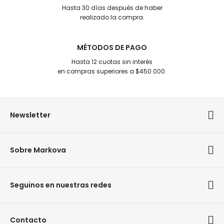
Hasta 30 días después de haber
realizado la compra.
MÉTODOS DE PAGO
Hasta 12 cuotas sin interés
en compras superiores a $450.000.
Newsletter
Sobre Markova
Seguinos en nuestras redes
Contacto