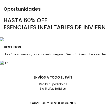
Oportunidades
HASTA 60% OFF
ESENCIALES INFALTABLES DE INVIER
VESTIDOS
Una única prenda, una apuesta segura. Descubrí vestidos con des
ENVÍOS A TODO EL PAÍS
Recibí tu pedido de
3 a 5 días hábiles.
CAMBIOS Y DEVOLUCIONES